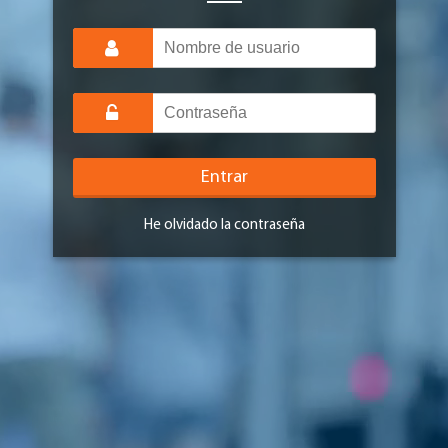
Entrar
He olvidado la contraseña