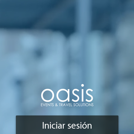
Iniciar sesión