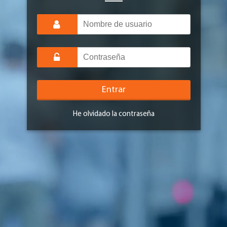
Entrar
He olvidado la contraseña