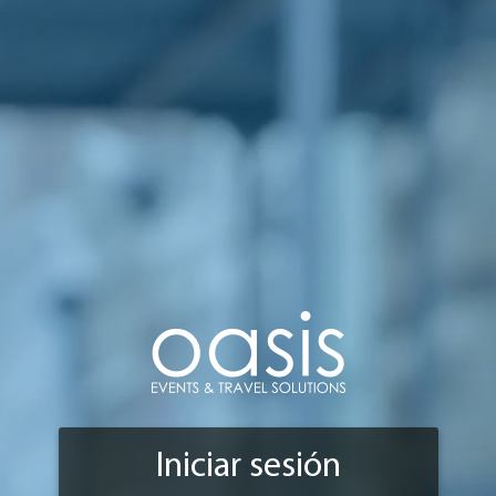
Iniciar sesión